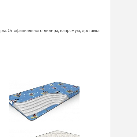
ы. От официального дилера, напрямую, доставка