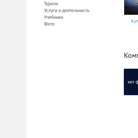
Туризм
Услуги и деятельность
Учебники
Куп
Фото
Ком