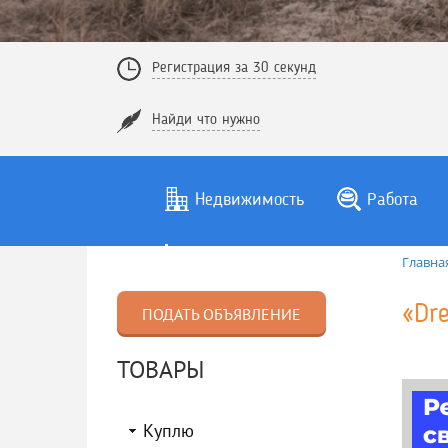
Регистрация за 30 секунд
Найди что нужно
Недвижимость
Работа
Главна
«Dr
ПОДАТЬ ОБЪЯВЛЕНИЕ
ТОВАРЫ
Куплю