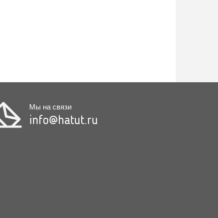
Мы на связи
info@hatut.ru