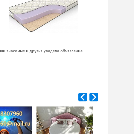
 Ваши знакомые и друзья увидели объявление.