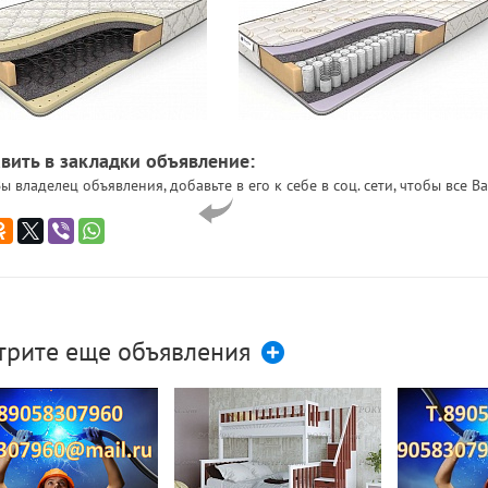
вить в закладки объявление:
ы владелец объявления, добавьте в его к себе в соц. сети, чтобы все
трите еще объявления