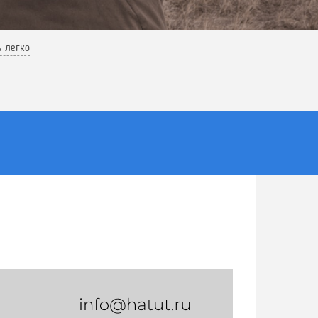
ь легко