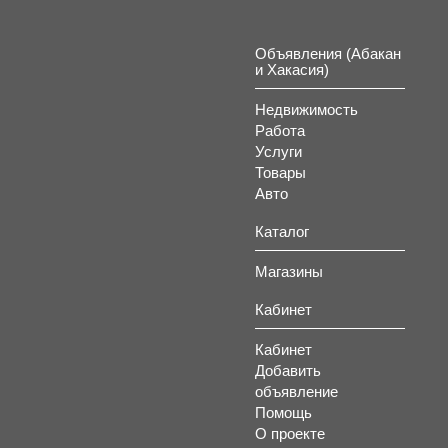
Объявления (Абакан
и Хакасия)
Недвижимость
Работа
Услуги
Товары
Авто
Каталог
Магазины
Кабинет
Кабинет
Добавить
объявление
Помощь
О проекте