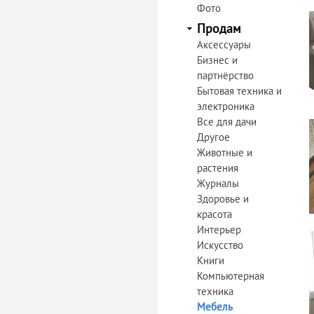
Фото
Продам
Аксессуары
Бизнес и
партнёрство
Бытовая техника и
электроника
Все для дачи
Другое
Животные и
растения
Журналы
Здоровье и
красота
Интерьер
Искусство
Книги
Компьютерная
техника
Мебель