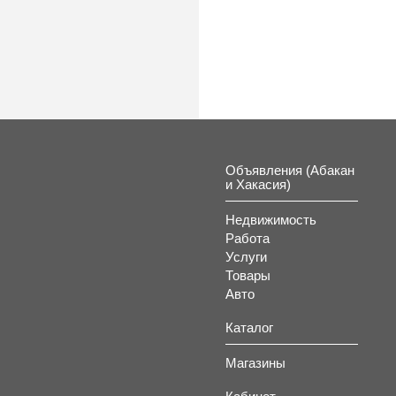
Объявления (Абакан
и Хакасия)
Недвижимость
Работа
Услуги
Товары
Авто
Каталог
Магазины