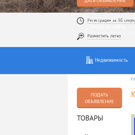
ДАТЬ ОБЪЯВЛЕНИЕ
Регистрация за 30 секун
Разместить легко
Недвижимость
Г
Услуги
То
К
ПОДАТЬ
ОБЪЯВЛЕНИЕ
ТОВАРЫ