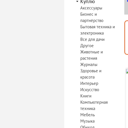
Куплю
Аксессуары
Бизнес и
партнёрство
Бытовая техника и
электроника
Все для дачи
Другое
Животные и
растения
Журналы
Здоровье и
красота
Интерьер
Искусство
Книги
Компьютерная
техника
Мебель
Музыка
Обиход