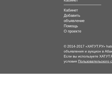
Кабинет
Кабинет
Добавить
объявление
Помощь
О проекте
© 2014-2017 «ХАТУТ.РУ» hat
объявления и аукцион в Абак
Если вы используете ХАТУТ.
условия
Пользовательского 