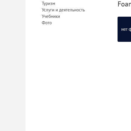
Foa
Туризм
Услуги и деятельность
Учебники
Фото