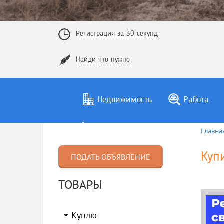
Регистрация за 30 секунд
Найди что нужно
Недвижимость
Работа
Главна
Куп
ПОДАТЬ ОБЪЯВЛЕНИЕ
ТОВАРЫ
Куплю