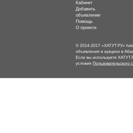
Кабинет
Добавить
объявление
Помощь
О проекте
© 2014-2017 «ХАТУТ.РУ» hat
объявления и аукцион в Абак
Если вы используете ХАТУТ.
условия
Пользовательского 