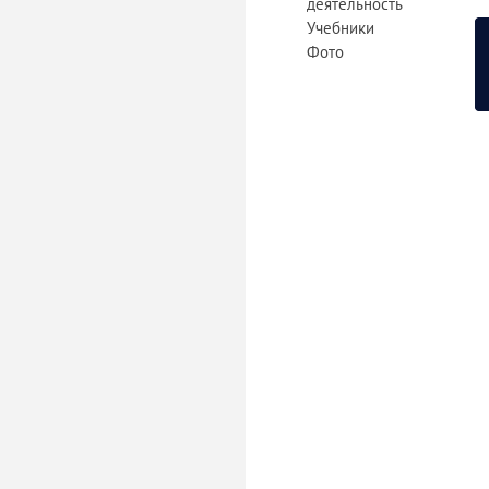
деятельность
Учебники
Фото