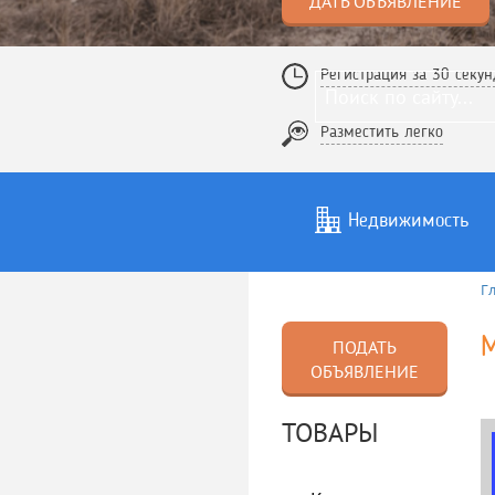
ДАТЬ ОБЪЯВЛЕНИЕ
Регистрация за 30 секун
Разместить легко
Недвижимость
Г
Услуги
То
М
ПОДАТЬ
ОБЪЯВЛЕНИЕ
ТОВАРЫ