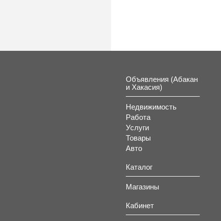
Объявления (Абакан
и Хакасия)
Недвижимость
Работа
Услуги
Товары
Авто
Каталог
Магазины
Кабинет