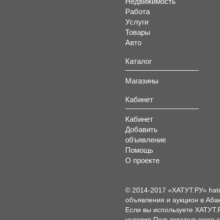
Недвижимость
Работа
Услуги
Товары
Авто
Каталог
Магазины
Кабинет
Кабинет
Добавить
объявление
Помощь
О проекте
© 2014-2017 «ХАТУТ.РУ» hat
объявления и аукцион в Абак
Если вы используете ХАТУТ.
условия
Пользовательского 