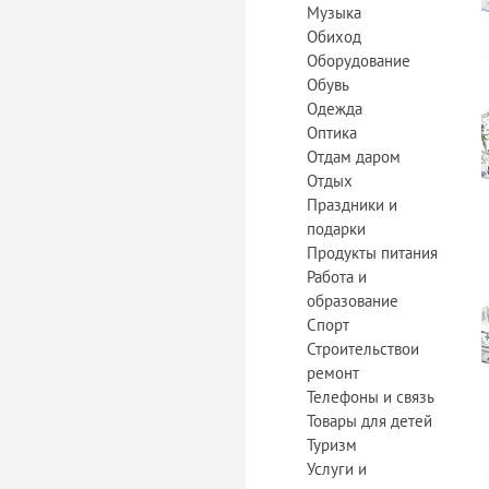
Музыка
Обиход
Оборудование
Обувь
Одежда
Оптика
Отдам даром
Отдых
Праздники и
подарки
Продукты питания
Работа и
образование
Спорт
Строительствои
ремонт
Телефоны и связь
Товары для детей
Туризм
Услуги и