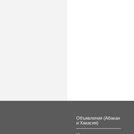
Объявления (Абакан
и Хакасия)