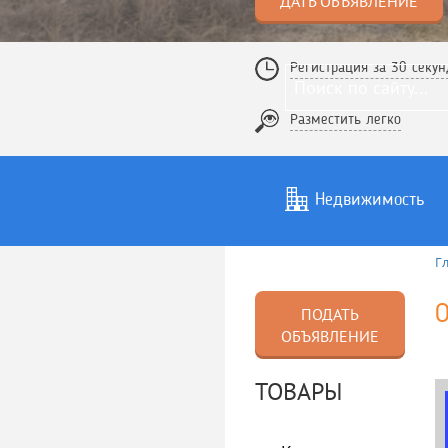
ДАТЬ ОБЪЯВЛЕНИЕ
Регистрация за 30 секун
Разместить легко
Недвижимость
Г
Услуги
То
О
ПОДАТЬ
ОБЪЯВЛЕНИЕ
ТОВАРЫ