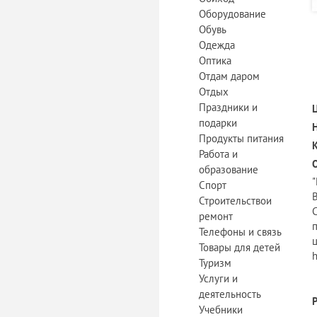
Оборудование
Обувь
Одежда
Оптика
Отдам даром
Отдых
Праздники и
подарки
Продукты питания
Работа и
образование
Спорт
Строительствои
ремонт
п
Телефоны и связь
Товары для детей
h
Туризм
Услуги и
деятельность
Учебники