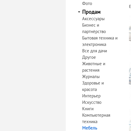
Фото
Продам
Аксессуары
Бизнес и
партнёрство
Бытовая техника и
электроника
Все для дачи
Другое
Животные и
растения
Журналы
Здоровье и
красота
Интерьер
Искусство
Книги
Компьютерная
техника
Мебель