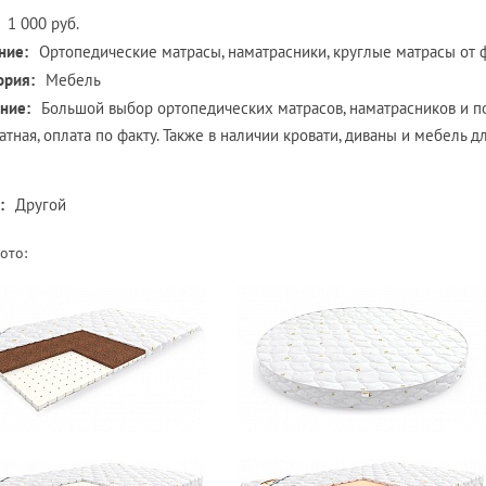
1 000 руб.
ние:
Ортопедические матрасы, наматрасники, круглые матрасы от 
ория:
Мебель
ние:
Большой выбор ортопедических матрасов, наматрасников и п
атная, оплата по факту. Также в наличии кровати, диваны и мебель дл
:
Другой
ото: