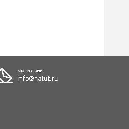
Мы на связи
info@hatut.ru