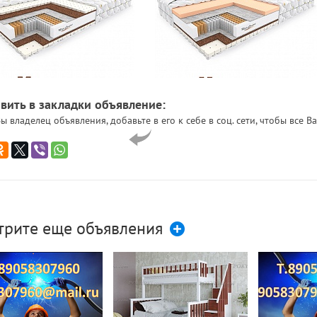
вить в закладки объявление:
ы владелец объявления, добавьте в его к себе в соц. сети, чтобы все
трите еще объявления