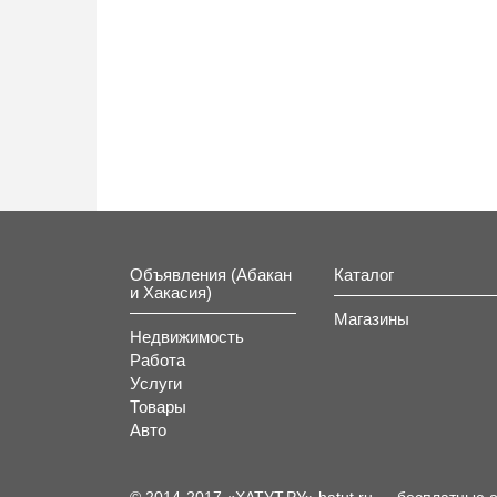
Объявления (Абакан
Каталог
и Хакасия)
Магазины
Недвижимость
Работа
Услуги
Товары
Авто