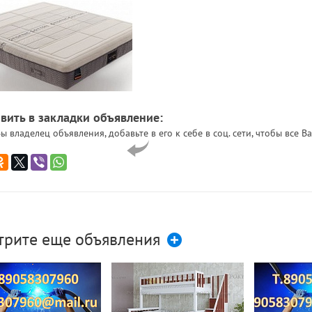
вить в закладки объявление:
ы владелец объявления, добавьте в его к себе в соц. сети, чтобы все
трите еще объявления