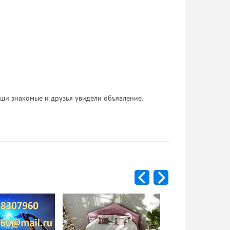
 Ваши знакомые и друзья увидели объявление.