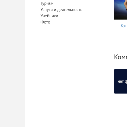
Туризм
Услуги и деятельность
Учебники
Фото
Куп
Ком