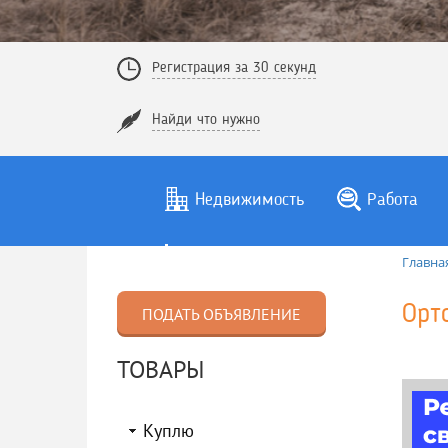
Регистрация за 30 секунд
Найди что нужно
Недвижимость
Работа
Главна
Орт
ПОДАТЬ ОБЪЯВЛЕНИЕ
ТОВАРЫ
Куплю