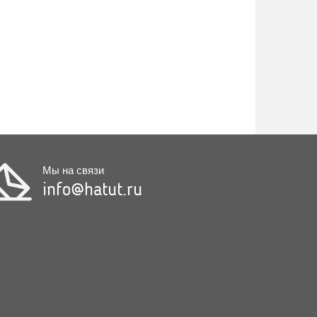
Мы на связи
info@hatut.ru