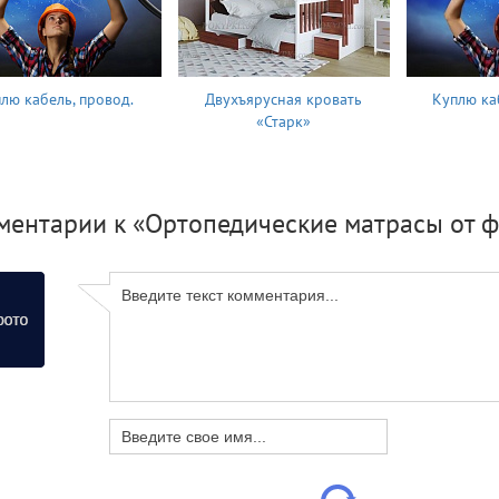
лю кабель, провод.
Двухъярусная кровать
Куплю ка
«Старк»
ментарии к «Ортопедические матрасы от 