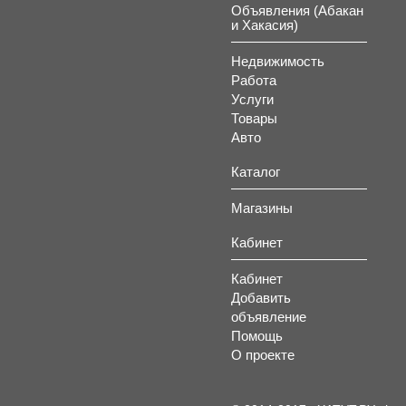
Объявления (Абакан
и Хакасия)
Недвижимость
Работа
Услуги
Товары
Авто
Каталог
Магазины
Кабинет
Кабинет
Добавить
объявление
Помощь
О проекте