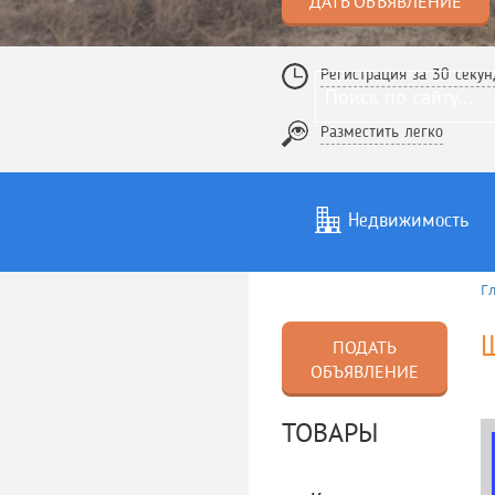
ДАТЬ ОБЪЯВЛЕНИЕ
Регистрация за 30 секун
Разместить легко
Недвижимость
Г
Услуги
То
Ш
ПОДАТЬ
ОБЪЯВЛЕНИЕ
ТОВАРЫ