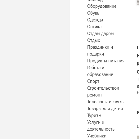
Оборудование
Обувь
Одежда
Оптика
Отдам даром
Отдых
Праздники и
подарки
Продукты питания
Работа и
образование
Т
Спорт
д
Строительствои
h
ремонт
Телефоны и связь
Товары для детей
Туризм
Услуги и
деятельность
Учебники