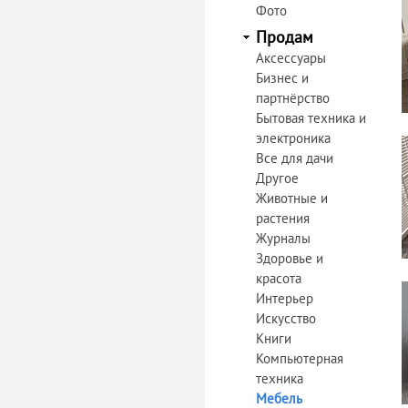
Фото
Продам
Аксессуары
Бизнес и
партнёрство
Бытовая техника и
электроника
Все для дачи
Другое
Животные и
растения
Журналы
Здоровье и
красота
Интерьер
Искусство
Книги
Компьютерная
техника
Мебель