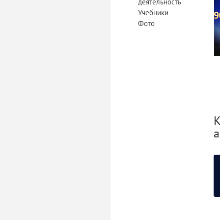
деятельность
Учебники
Фото
К
а