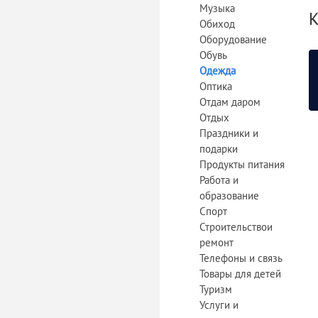
Музыка
К
Обиход
Оборудование
Обувь
Одежда
Оптика
Отдам даром
Отдых
Праздники и
подарки
Продукты питания
Работа и
образование
Спорт
Строительствои
ремонт
Телефоны и связь
Товары для детей
Туризм
Услуги и