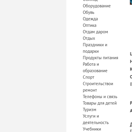
Оборудование
Обувь
Одежда
Оптика
Отдам даром
Отдых
Праздники и
подарки
Продукты питания
Работа и
образование
Спорт
Строительствои
ремонт
Телефоны и связь
Товары для детей
Туризм
Услуги и
деятельность
Учебники
Е