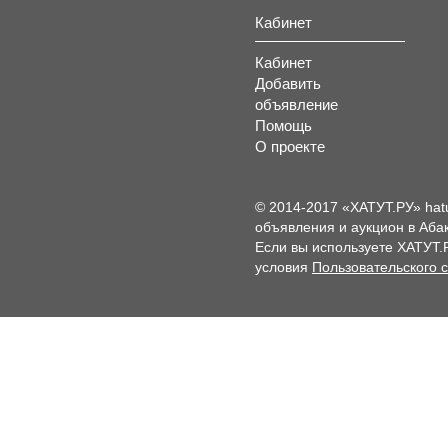
Кабинет
Кабинет
Добавить
объявление
Помощь
О проекте
© 2014-2017 «ХАТУТ.РУ» hat
объявления и аукцион в Абак
Если вы используете ХАТУТ.
условия
Пользовательского 