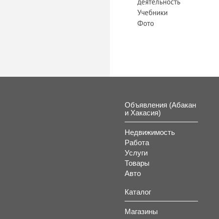
деятельность
Учебники
Фото
Объявления (Абакан
и Хакасия)
Недвижимость
Работа
Услуги
Товары
Авто
Каталог
Магазины