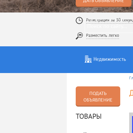
ДАТЬ ОБЪЯВЛЕНИЕ
Регистрация за 30 секун
Разместить легко
Недвижимость
Г
Услуги
То
ПОДАТЬ
ОБЪЯВЛЕНИЕ
ТОВАРЫ