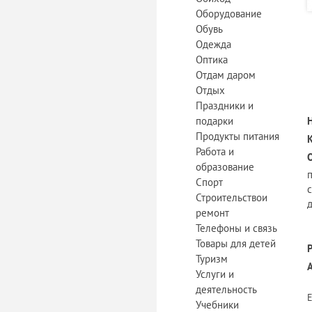
Оборудование
Обувь
Одежда
Оптика
Отдам даром
Отдых
Праздники и
подарки
Продукты питания
Работа и
образование
Спорт
Строительствои
ремонт
Телефоны и связь
Товары для детей
Туризм
Услуги и
деятельность
Учебники