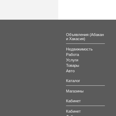
Объявления (Абакан
и Хакасия)
Недвижимость
Работа
Услуги
Товары
Авто
Каталог
Магазины
Кабинет
Кабинет