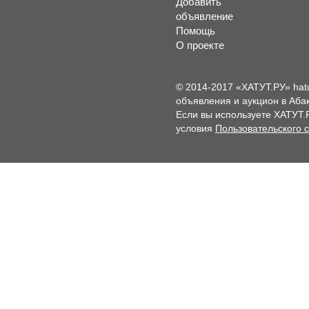
Добавить
объявление
Помощь
О проекте
© 2014-2017 «ХАТУТ.РУ» hat
объявления и аукцион в Абак
Если вы используете ХАТУТ.
условия
Пользовательского 