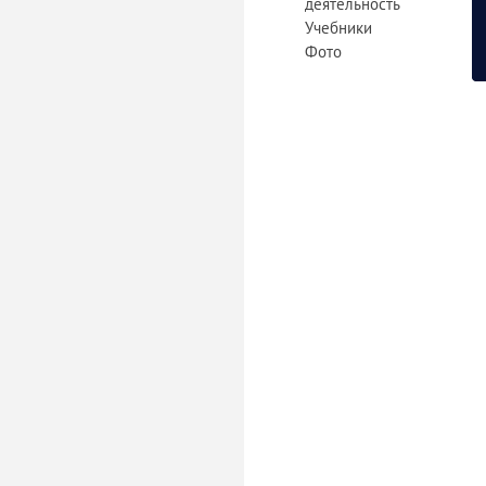
деятельность
Учебники
Фото