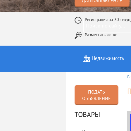
ДАТЬ ОБЪЯВЛЕНИЕ
Регистрация за 30 секун
Разместить легко
Недвижимость
Г
Услуги
То
ПОДАТЬ
ОБЪЯВЛЕНИЕ
ТОВАРЫ