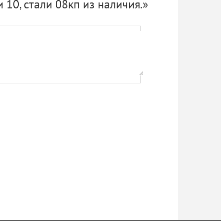
 10, стали 08кп из наличия.»