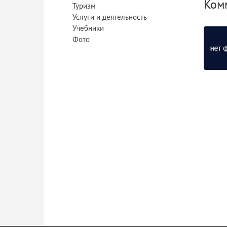
Комм
Туризм
Услуги и деятельность
Учебники
Фото