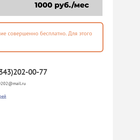
ие совершенно бесплатно. Для этого
343)202-00-77
202@mail.ru
рей