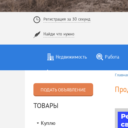
Регистрация за 30 секунд
Найди что нужно
Недвижимость
Работа
Главна
Про
ПОДАТЬ ОБЪЯВЛЕНИЕ
ТОВАРЫ
Куплю