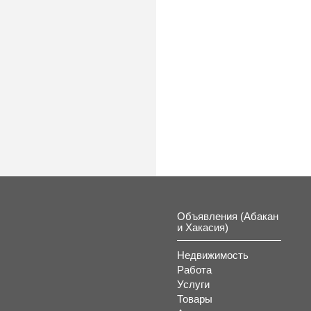
К
Объявления (Абакан
и Хакасия)
Недвижимость
Работа
Услуги
Товары