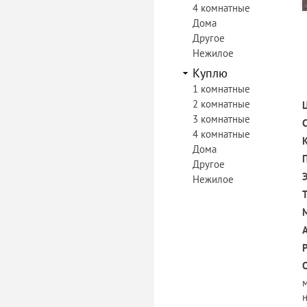
4 комнатные
Дома
Другое
Нежилое
Куплю
1 комнатные
2 комнатные
3 комнатные
4 комнатные
Дома
Другое
Нежилое