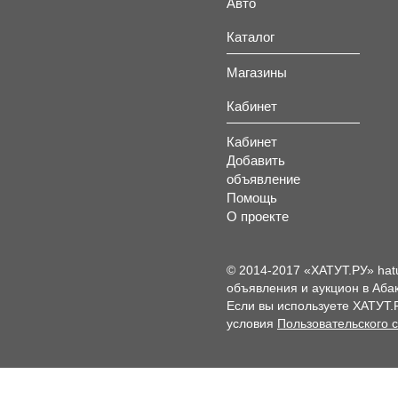
Авто
Каталог
Магазины
Кабинет
Кабинет
Добавить
объявление
Помощь
О проекте
© 2014-2017 «ХАТУТ.РУ» hat
объявления и аукцион в Абак
Если вы используете ХАТУТ.
условия
Пользовательского 