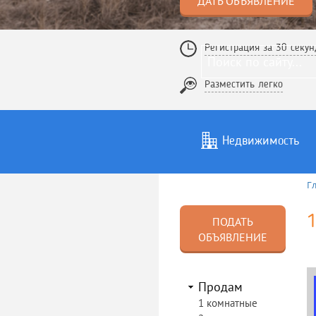
ДАТЬ ОБЪЯВЛЕНИЕ
Регистрация за 30 секун
Разместить легко
Недвижимость
Г
Услуги
То
1
ПОДАТЬ
ОБЪЯВЛЕНИЕ
Продам
1 комнатные