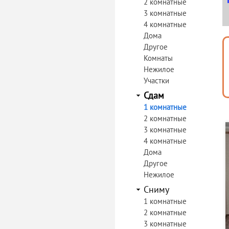
2 комнатные
3 комнатные
4 комнатные
Дома
Другое
Комнаты
Нежилое
Участки
Сдам
1 комнатные
2 комнатные
3 комнатные
4 комнатные
Дома
Другое
Нежилое
Сниму
1 комнатные
2 комнатные
3 комнатные