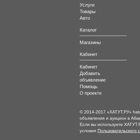
Услуги
Товары
Авто
Каталог
Магазины
Кабинет
Кабинет
Добавить
объявление
Помощь
О проекте
© 2014-2017 «ХАТУТ.РУ» hat
объявления и аукцион в Абак
Если вы используете ХАТУТ.
условия
Пользовательского 