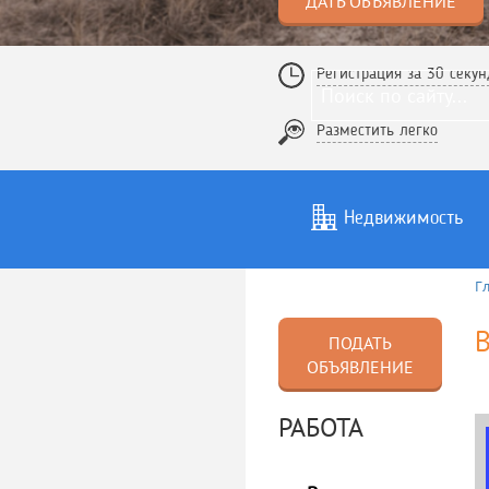
ДАТЬ ОБЪЯВЛЕНИЕ
Регистрация за 30 секун
Разместить легко
Недвижимость
Г
Услуги
То
В
ПОДАТЬ
ОБЪЯВЛЕНИЕ
РАБОТА