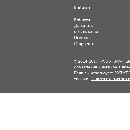
Кабинет
Кабинет
Добавить
объявление
Помощь
О проекте
© 2014-2017 «ХАТУТ.РУ» hat
объявления и аукцион в Абак
Если вы используете ХАТУТ.
условия
Пользовательского 