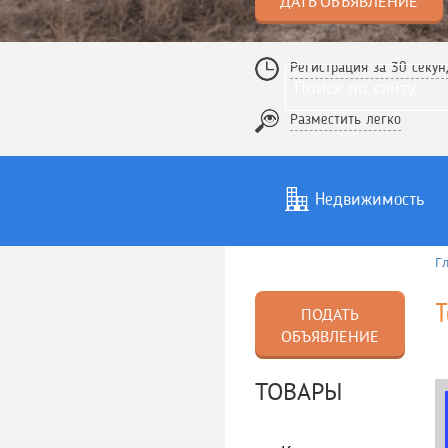
ДАТЬ ОБЪЯВЛЕНИЕ
Регистрация за 30 секун
Разместить легко
Недвижимость
Г
Услуги
То
Т
ПОДАТЬ
ОБЪЯВЛЕНИЕ
ТОВАРЫ