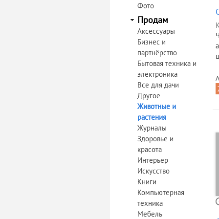
Фото
Продам
К
Аксессуары
Бизнес и
партнёрство
Бытовая техника и
электроника
А
Все для дачи
Другое
Животные и
растения
Журналы
Здоровье и
красота
Интерьер
Искусство
Книги
Компьютерная
техника
Мебель