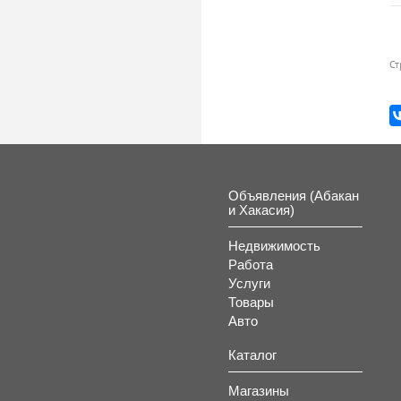
Ст
Объявления (Абакан
и Хакасия)
Недвижимость
Работа
Услуги
Товары
Авто
Каталог
Магазины