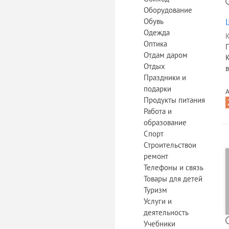
Оборудование
Обувь
Одежда
К
Оптика
Отдам даром
Отдых
в
Праздники и
подарки
А
Продукты питания
Работа и
образование
Спорт
Строительствои
ремонт
Телефоны и связь
Товары для детей
Туризм
Услуги и
деятельность
Учебники