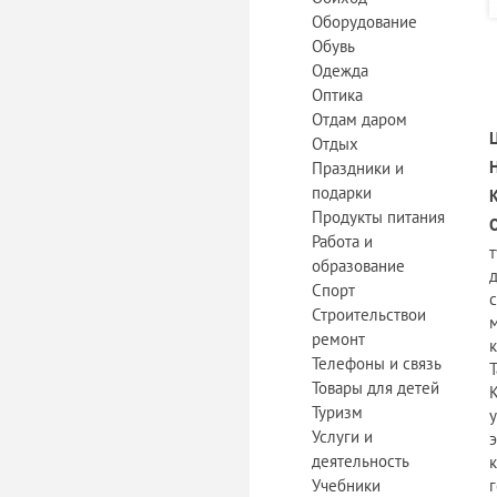
Оборудование
Обувь
Одежда
Оптика
Отдам даром
Отдых
Праздники и
подарки
Продукты питания
Работа и
образование
Спорт
Строительствои
ремонт
к
Телефоны и связь
Товары для детей
Туризм
Услуги и
деятельность
Учебники