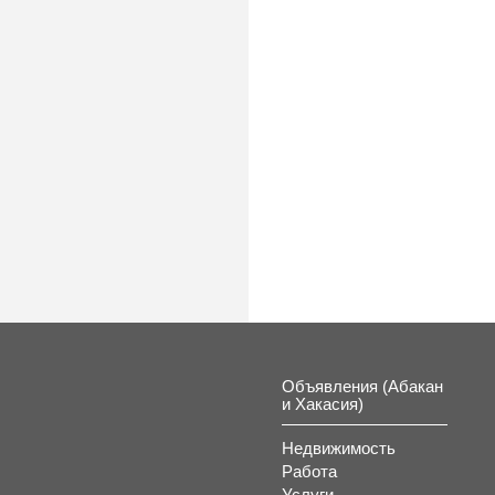
Объявления (Абакан
и Хакасия)
Недвижимость
Работа
Услуги