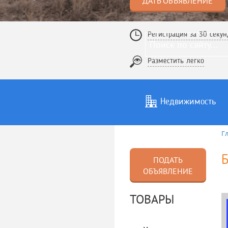
ДАТЬ ОБЪЯВЛЕНИЕ
Регистрация за 30 секун
Разместить легко
Недвижимость
Г
Услуги
То
ПОДАТЬ
ОБЪЯВЛЕНИЕ
ТОВАРЫ