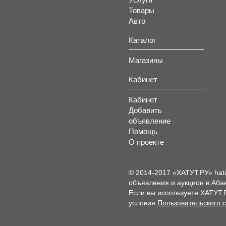
Товары
Авто
Каталог
Магазины
Кабинет
Кабинет
Добавить
объявление
Помощь
О проекте
© 2014-2017 «ХАТУТ.РУ» hat
объявления и аукцион в Абак
Если вы используете ХАТУТ.
условия
Пользовательского 