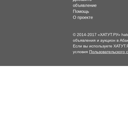
объявление
Помощь
О проекте
© 2014-2017 «ХАТУТ.РУ» hat
объявления и аукцион в Абак
Если вы используете ХАТУТ.
условия
Пользовательского 