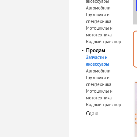
аксессуары
Автомобили
Грузовики и
спецтехника
Мотоциклы и
мототехника
Водный транспорт
Продам
Запчасти и
аксессуары
Автомобили
Грузовики и
спецтехника
Мотоциклы и
мототехника
Водный транспорт
Сдаю