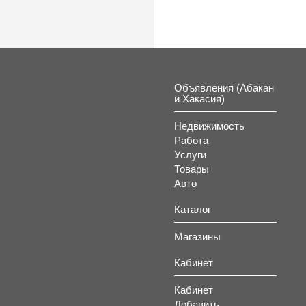
Объявления (Абакан
и Хакасия)
Недвижимость
Работа
Услуги
Товары
Авто
Каталог
Магазины
Кабинет
Кабинет
Добавить