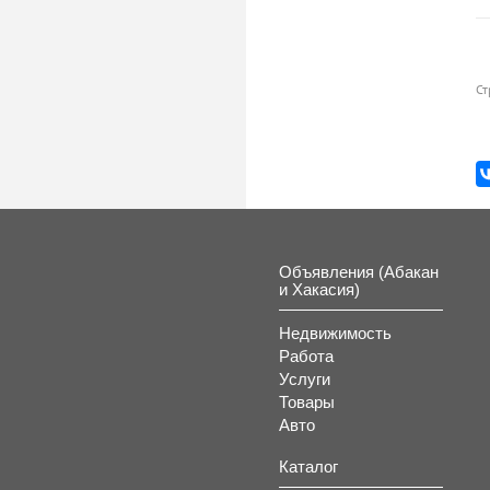
Ст
Объявления (Абакан
и Хакасия)
Недвижимость
Работа
Услуги
Товары
Авто
Каталог