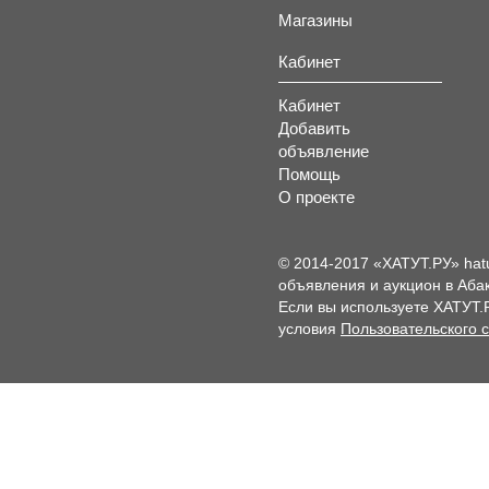
Магазины
Кабинет
Кабинет
Добавить
объявление
Помощь
О проекте
© 2014-2017 «ХАТУТ.РУ» hat
объявления и аукцион в Абак
Если вы используете ХАТУТ.
условия
Пользовательского 