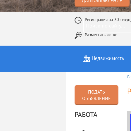
ДАТЬ ОБЪЯВЛЕНИЕ
Регистрация за 30 секун
Разместить легко
Недвижимость
Г
Услуги
То
Р
ПОДАТЬ
ОБЪЯВЛЕНИЕ
РАБОТА