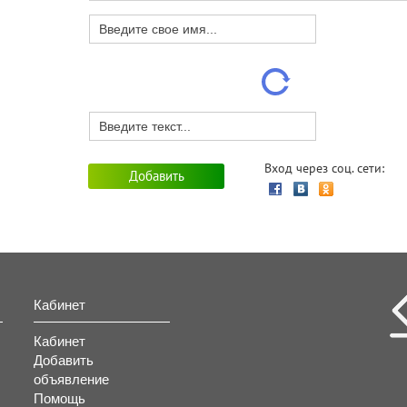
Вход через соц. сети:
Кабинет
Кабинет
Добавить
объявление
Помощь