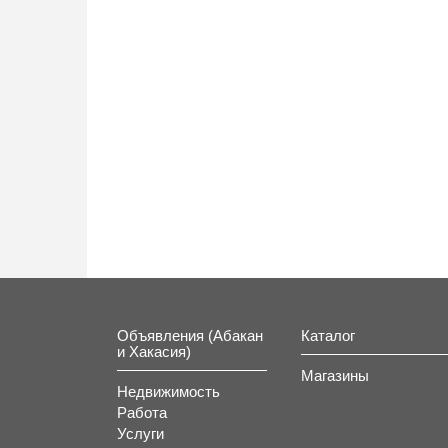
Объявления (Абакан
Каталог
и Хакасия)
Магазины
Недвижимость
Работа
Услуги