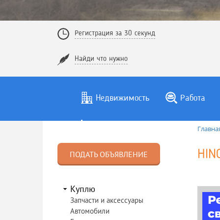
Регистрация за 30 секунд
Найди что нужно
Недвижимость
Работа
Главна
HIN
ПОДАТЬ ОБЪЯВЛЕНИЕ
Куплю
Запчасти и аксессуары
Автомобили