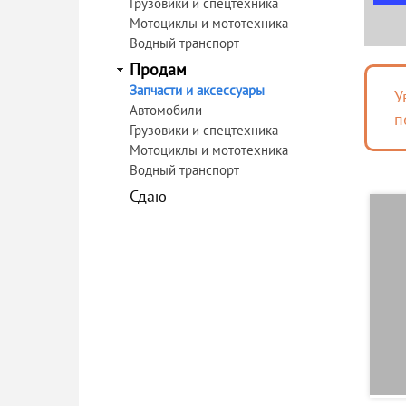
Грузовики и спецтехника
Мотоциклы и мототехника
Водный транспорт
Продам
Запчасти и аксессуары
У
Автомобили
п
Грузовики и спецтехника
Мотоциклы и мототехника
Водный транспорт
Сдаю