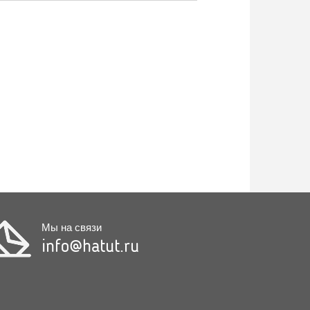
Мы на связи
info@hatut.ru