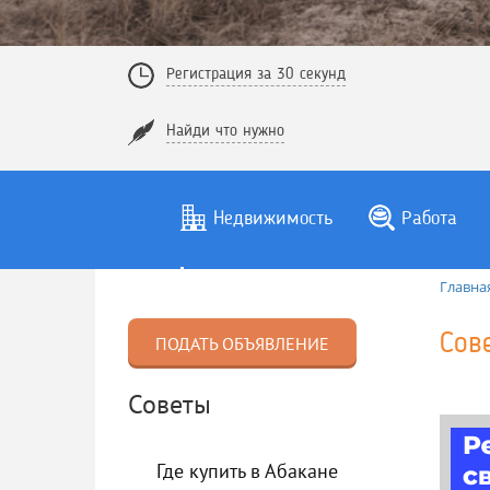
Регистрация за 30 секунд
Найди что нужно
Недвижимость
Работа
Главна
Сов
ПОДАТЬ ОБЪЯВЛЕНИЕ
Советы
Где купить в Абакане