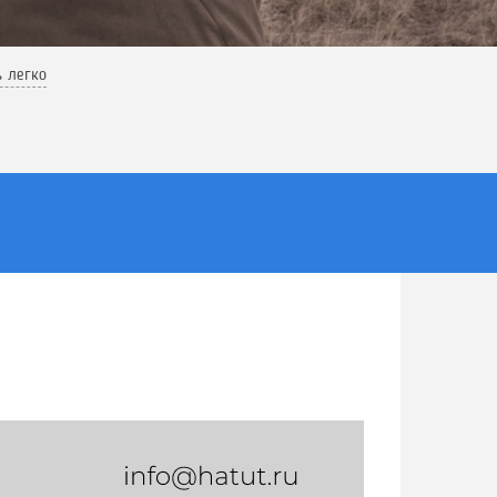
ь легко