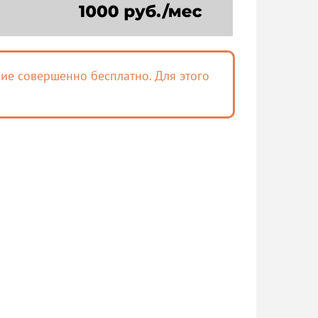
ие совершенно бесплатно. Для этого