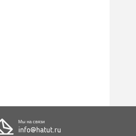
Мы на связи
info@hatut.ru