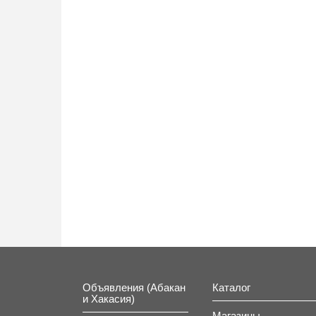
Объявления (Абакан
Каталог
и Хакасия)
Магазины