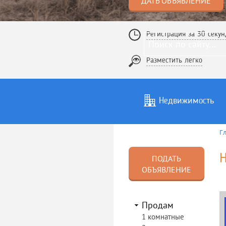
ДАТЬ ОБЪЯВЛЕНИЕ
Регистрация за 30 секун
Разместить легко
Недвижимость
Г
Услуги
То
ПОДАТЬ
ОБЪЯВЛЕНИЕ
Продам
1 комнатные