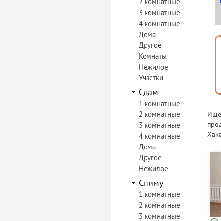
2 комнатные
3 комнатные
4 комнатные
Дома
Другое
Комнаты
Нежилое
Участки
Сдам
1 комнатные
2 комнатные
Ищет
прод
3 комнатные
Хака
4 комнатные
Дома
Другое
Нежилое
Сниму
1 комнатные
2 комнатные
3 комнатные