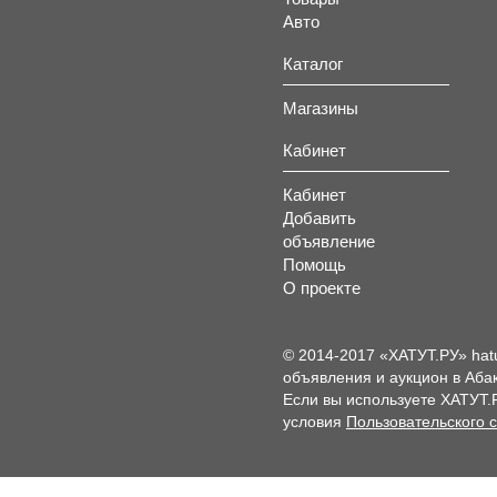
Авто
Каталог
Магазины
Кабинет
Кабинет
Добавить
объявление
Помощь
О проекте
© 2014-2017 «ХАТУТ.РУ» hat
объявления и аукцион в Абак
Если вы используете ХАТУТ.
условия
Пользовательского 