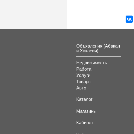
Объявления (Абакан
и Хакасия)
Недвижимость
Работа
Услуги
Товары
Авто
Каталог
Магазины
Кабинет