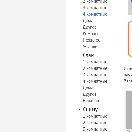
2 комнатные
3 комнатные
4 комнатные
Дома
Другое
Комнаты
Нежилое
Участки
Сдам
1 комнатные
2 комнатные
Ищет
прод
3 комнатные
Хака
4 комнатные
Дома
Другое
Нежилое
Сниму
1 комнатные
2 комнатные
3 комнатные