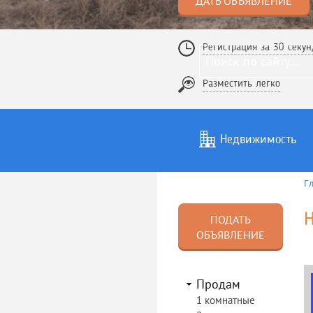
ДАТЬ ОБЪЯВЛЕНИЕ
Регистрация за 30 секун
Разместить легко
Недвижимость
Г
Услуги
То
ПОДАТЬ
ОБЪЯВЛЕНИЕ
Продам
1 комнатные