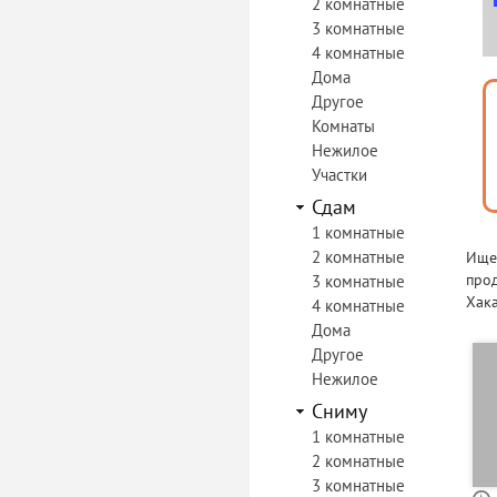
2 комнатные
3 комнатные
4 комнатные
Дома
Другое
Комнаты
Нежилое
Участки
Сдам
1 комнатные
2 комнатные
Ищет
прод
3 комнатные
Хака
4 комнатные
Дома
Другое
Нежилое
Сниму
1 комнатные
2 комнатные
3 комнатные