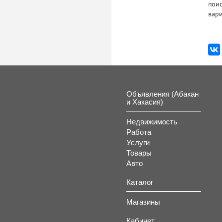
поис
вари
Объявления (Абакан
и Хакасия)
Недвижимость
Работа
Услуги
Товары
Авто
Каталог
Магазины
Кабинет