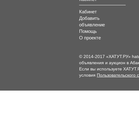
Кабинет
Добавить
объявление
Помощь
О проекте
© 2014-2017 «ХАТУТ.РУ» hat
объявления и аукцион в Абак
Если вы используете ХАТУТ.
условия
Пользовательского 