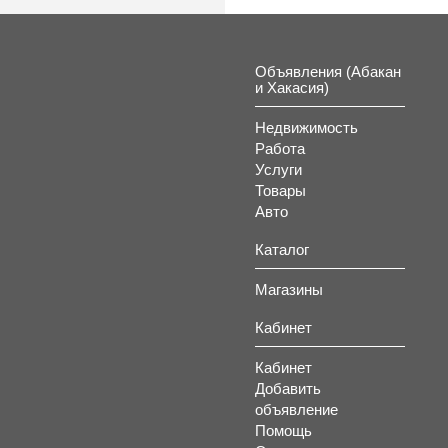
Объявления (Абакан
и Хакасия)
Недвижимость
Работа
Услуги
Товары
Авто
Каталог
Магазины
Кабинет
Кабинет
Добавить
объявление
Помощь