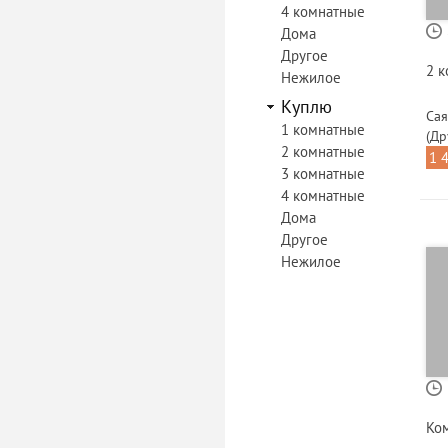
4 комнатные
Дома
Другое
2 
Нежилое
Куплю
Сая
1 комнатные
(Др
2 комнатные
1 
3 комнатные
4 комнатные
Дома
Другое
Нежилое
Ко