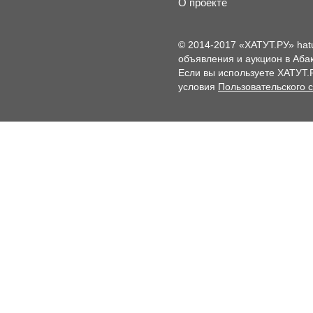
О проекте
© 2014-2017 «ХАТУТ.РУ» hat
объявления и аукцион в Абак
Если вы используете ХАТУТ.
условия
Пользовательского 