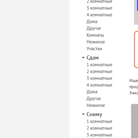
2 комнатные
3 комнатные
4 комнатные
Дома
Другое
Комнаты
Нежилое
Участки
Сдам
1 комнатные
2 комнатные
3 комнатные
Ищет
4 комнатные
прод
Дома
Хака
Другое
Нежилое
Сниму
1 комнатные
2 комнатные
3 комнатные