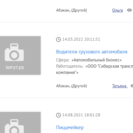
Абакан, (Другой)
Ольга
14.03.2022 20:11:51
Водители грузового автомобиля
Сфера:
«Автомобильный бизнес»
Работодатель:
«ООО "Сибирская трансп
компания"»
Абакан, (Другой)
Татьяна
14.08.2021 18:01:28
Пиццмейкер