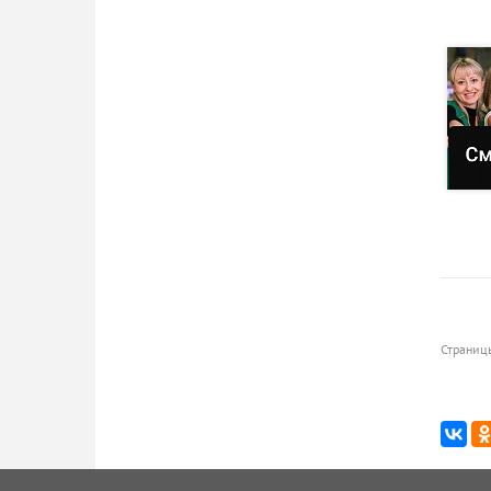
Страниц