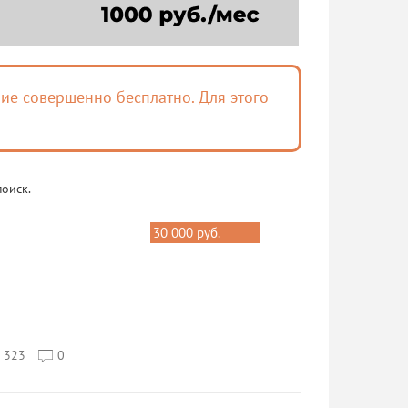
ие совершенно бесплатно. Для этого
поиск.
30 000 руб.
323
0