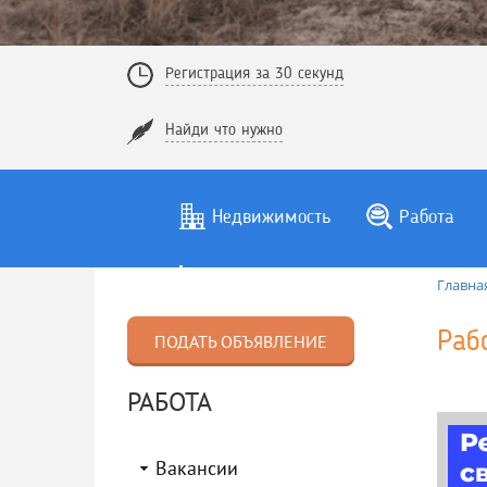
Регистрация за 30 секунд
Найди что нужно
Недвижимость
Работа
Главна
Раб
ПОДАТЬ ОБЪЯВЛЕНИЕ
РАБОТА
Вакансии