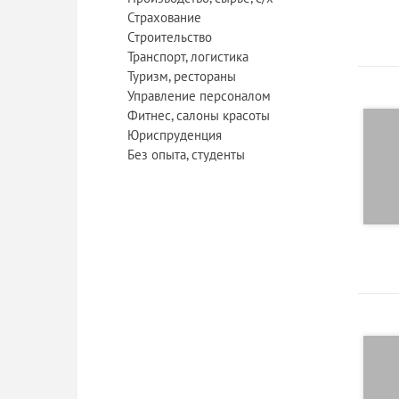
Страхование
Строительство
Транспорт, логистика
Туризм, рестораны
Управление персоналом
Фитнес, салоны красоты
Юриспруденция
Без опыта, студенты