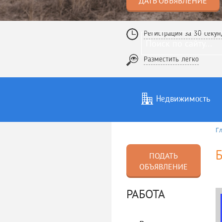
ДАТЬ ОБЪЯВЛЕНИЕ
Регистрация за 30 секун
Разместить легко
Недвижимость
Г
Услуги
То
Б
ПОДАТЬ
ОБЪЯВЛЕНИЕ
РАБОТА