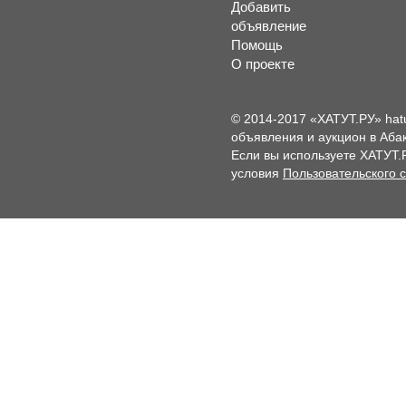
Добавить
объявление
Помощь
О проекте
© 2014-2017 «ХАТУТ.РУ» hat
объявления и аукцион в Абак
Если вы используете ХАТУТ.
условия
Пользовательского 