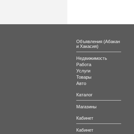
Объявления (Абакан
и Хакасия)
Недвижимость
Работа
Услуги
Товары
Авто
Каталог
Магазины
Кабинет
Кабинет