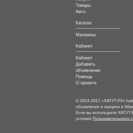
Товары
Авто
Каталог
Магазины
Кабинет
Кабинет
Добавить
объявление
Помощь
О проекте
© 2014-2017 «ХАТУТ.РУ» hat
объявления и аукцион в Абак
Если вы используете ХАТУТ.
условия
Пользовательского 