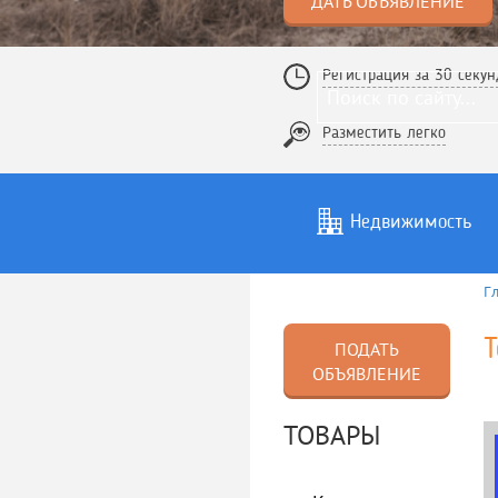
ДАТЬ ОБЪЯВЛЕНИЕ
Регистрация за 30 секун
Разместить легко
Недвижимость
Г
Услуги
То
Т
ПОДАТЬ
ОБЪЯВЛЕНИЕ
ТОВАРЫ