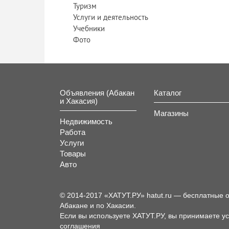
Туризм
Услуги и деятельность
Учебники
Фото
Объявления (Абакан
Каталог
и Хакасия)
Магазины
Недвижимость
Работа
Услуги
Товары
Авто
© 2014-2017 «ХАТУТ.РУ» hatut.ru — бесплатные 
Абакане и по Хакасии.
Если вы используете ХАТУТ.РУ, вы принимаете у
соглашения