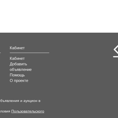
Кабинет
Кабинет
Добавить
объявление
Помощь
О проекте
объявления и аукцион в
словия
Пользовательского