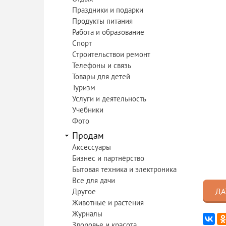
Праздники и подарки
Продукты питания
Работа и образование
Спорт
Строительствои ремонт
Телефоны и связь
Товары для детей
Туризм
Услуги и деятельность
Учебники
Фото
Продам
Аксессуары
Бизнес и партнёрство
Бытовая техника и электроника
Все для дачи
ДА
Другое
Животные и растения
Журналы
Здоровье и красота