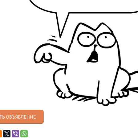
ТЬ ОБЪЯВЛЕНИЕ