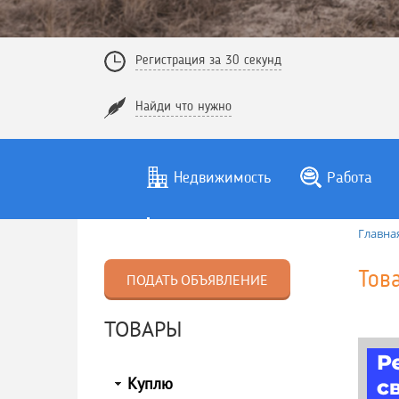
Регистрация за 30 секунд
Найди что нужно
Недвижимость
Работа
Главна
Тов
ПОДАТЬ ОБЪЯВЛЕНИЕ
ТОВАРЫ
Куплю