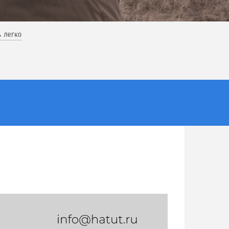
ь легко