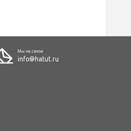
Мы на связи
info@hatut.ru