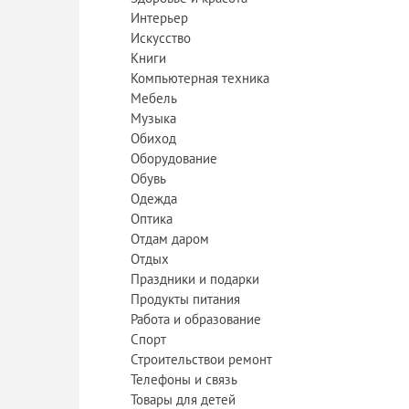
Интерьер
Искусство
Книги
Компьютерная техника
Мебель
Музыка
Обиход
Оборудование
Обувь
Одежда
Оптика
Отдам даром
Отдых
Праздники и подарки
Продукты питания
Работа и образование
Спорт
Строительствои ремонт
Телефоны и связь
Товары для детей