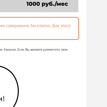
ие совершенно бесплатно. Для этого
о Хакасии. Если Вы желаете разместить свое