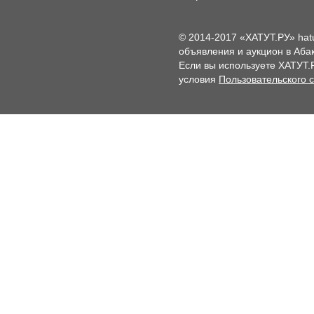
© 2014-2017 «ХАТУТ.РУ» hat
объявления и аукцион в Абак
Если вы используете ХАТУТ.
условия
Пользовательского 