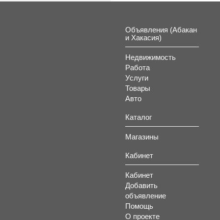
Объявления (Абакан
и Хакасия)
Недвижимость
Работа
Услуги
Товары
Авто
Каталог
Магазины
Кабинет
Кабинет
Добавить
объявление
Помощь
О проекте