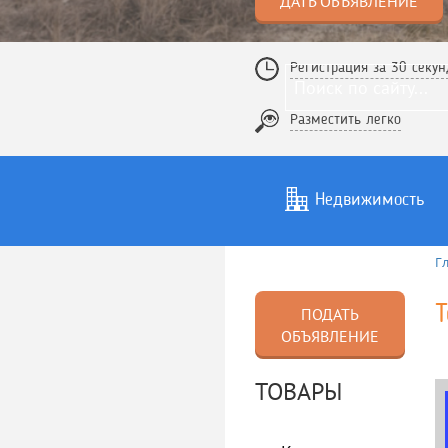
ДАТЬ ОБЪЯВЛЕНИЕ
Регистрация за 30 секун
Разместить легко
Недвижимость
Г
Услуги
То
Т
ПОДАТЬ
ОБЪЯВЛЕНИЕ
ТОВАРЫ