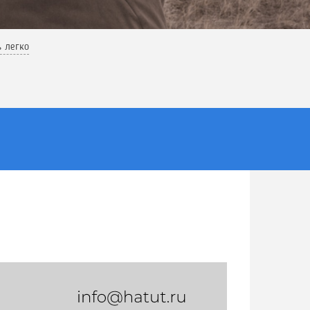
ь легко