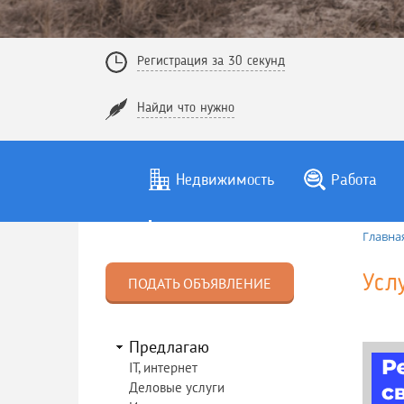
Регистрация за 30 секунд
Найди что нужно
Недвижимость
Работа
Главна
Усл
ПОДАТЬ ОБЪЯВЛЕНИЕ
Предлагаю
IT, интернет
Деловые услуги