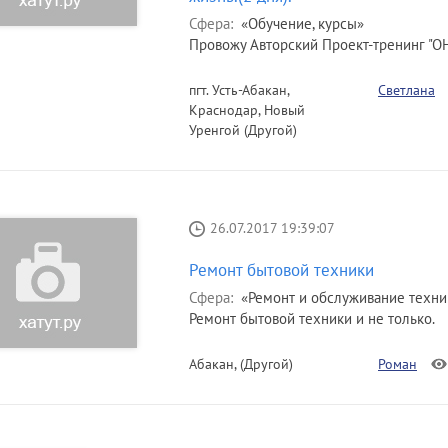
Сфера:
«Обучение, курсы»
Провожу Авторский Проект-тренинг "ОН
пгт. Усть-Абакан,
Светлана
Краснодар, Новый
Уренгой (Другой)
26.07.2017 19:39:07
Ремонт бытовой техники
Сфера:
«Ремонт и обслуживание техни
Ремонт бытовой техники и не только.
Абакан, (Другой)
Роман