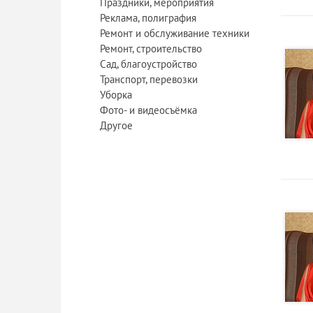
Праздники, мероприятия
Реклама, полиграфия
Ремонт и обслуживание техники
Ремонт, строительство
Сад, благоустройство
Транспорт, перевозки
Уборка
Фото- и видеосъёмка
Другое