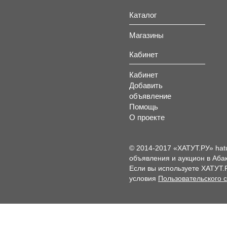
Каталог
Магазины
Кабинет
Кабинет
Добавить
объявление
Помощь
О проекте
© 2014-2017 «ХАТУТ.РУ» hat
объявления и аукцион в Абак
Если вы используете ХАТУТ.
условия
Пользовательского 