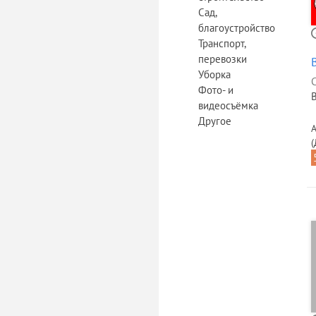
Сад,
благоустройство
Транспорт,
перевозки
Уборка
Фото- и
видеосъёмка
Другое
(