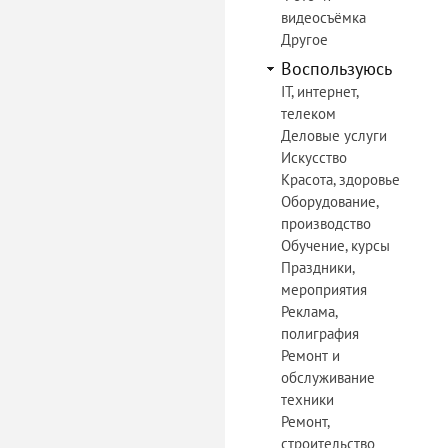
видеосъёмка
Другое
Воспользуюсь
IT, интернет,
телеком
Деловые услуги
Искусство
Красота, здоровье
Оборудование,
производство
Обучение, курсы
Праздники,
мероприятия
Реклама,
полиграфия
Ремонт и
обслуживание
техники
Ремонт,
строительство