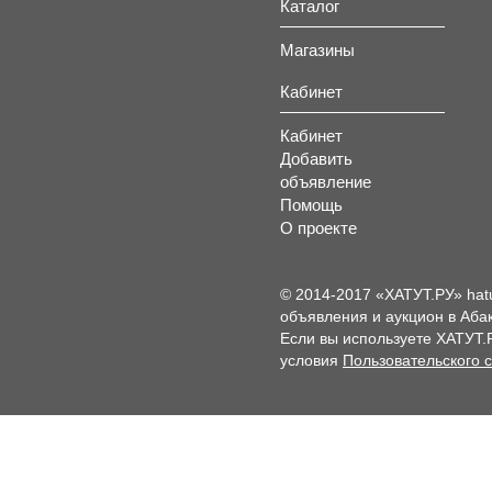
Каталог
Магазины
Кабинет
Кабинет
Добавить
объявление
Помощь
О проекте
© 2014-2017 «ХАТУТ.РУ» hat
объявления и аукцион в Абак
Если вы используете ХАТУТ.
условия
Пользовательского 