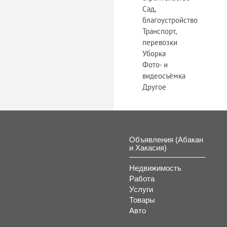
Сад,
благоустройство
Транспорт,
перевозки
Уборка
Фото- и
видеосъёмка
Другое
Объявления (Абакан
и Хакасия)
Недвижимость
Работа
Услуги
Товары
Авто