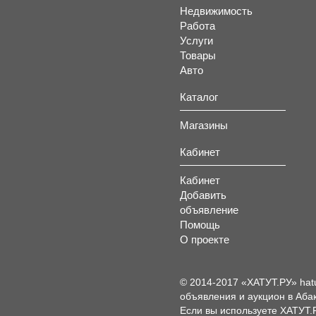
Недвижимость
Работа
Услуги
Товары
Авто
Каталог
Магазины
Кабинет
Кабинет
Добавить
объявление
Помощь
О проекте
© 2014-2017 «ХАТУТ.РУ» hat
объявления и аукцион в Абак
Если вы используете ХАТУТ.