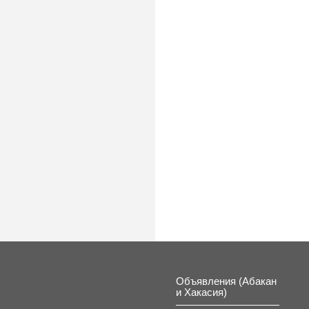
Объявления (Абакан
и Хакасия)