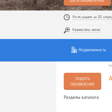
ДАТЬ ОБЪЯВЛЕНИЕ
Регистрация за 30 секун
Разместить легко
Недвижимость
Г
Услуги
То
А
ПОДАТЬ
ОБЪЯВЛЕНИЕ
Разделы каталога