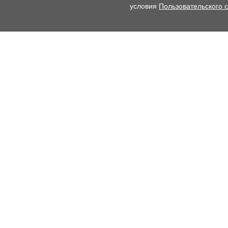
условия
Пользовательского 