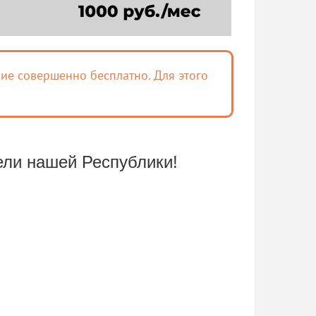
ие совершенно бесплатно. Для этого
ли нашей Республики!