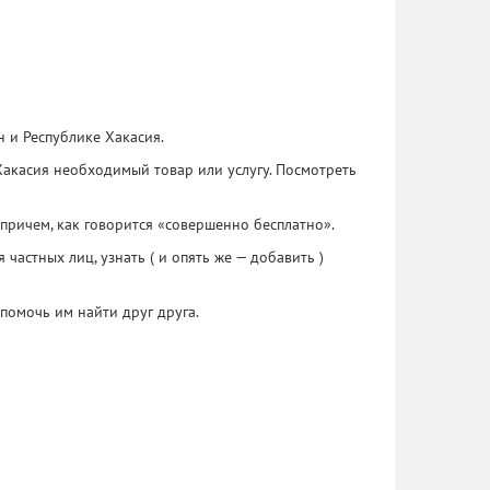
н и Республике Хакасия.
акасия необходимый товар или услугу. Посмотреть
причем, как говорится «совершенно бесплатно».
частных лиц, узнать ( и опять же — добавить )
помочь им найти друг друга.