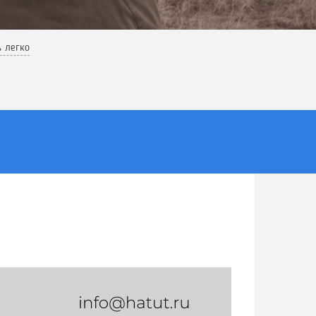
ь легко