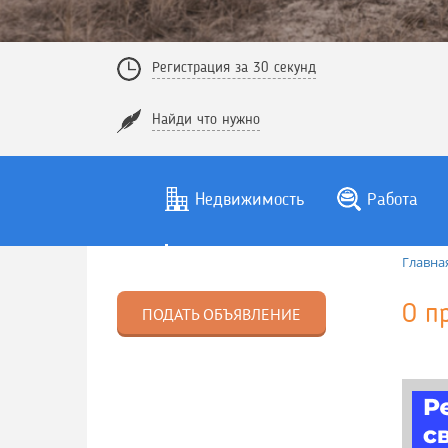
Регистрация за 30 секунд
Найди что нужно
Недвижимость
Работа
Главна
О п
ПОДАТЬ ОБЪЯВЛЕНИЕ