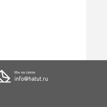
Мы на связи
info@hatut.ru