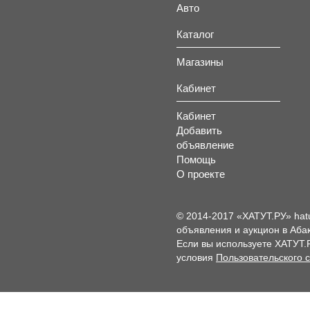
Авто
Каталог
Магазины
Кабинет
Кабинет
Добавить
объявление
Помощь
О проекте
© 2014-2017 «ХАТУТ.РУ» hat
объявления и аукцион в Абак
Если вы используете ХАТУТ.
условия
Пользовательского 