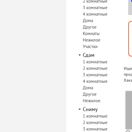
2 комнатные
3 комнатные
4 комнатные
Дома
Другое
Комнаты
Нежилое
Участки
Сдам
1 комнатные
2 комнатные
Ищет
прод
3 комнатные
Хака
4 комнатные
Дома
Другое
Нежилое
Сниму
1 комнатные
2 комнатные
3 комнатные