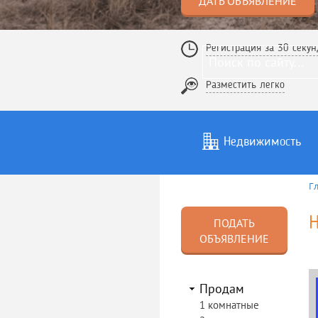
ДАТЬ ОБЪЯВЛЕНИЕ
Регистрация за 30 секун
Разместить легко
Недвижимость
Г
Услуги
То
ПОДАТЬ
ОБЪЯВЛЕНИЕ
Продам
1 комнатные