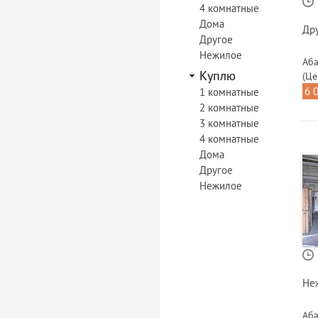
4 комнатные
Дома
Др
Другое
Нежилое
Аба
Куплю
(Це
6 
1 комнатные
2 комнатные
3 комнатные
4 комнатные
Дома
Другое
Нежилое
Не
Аба