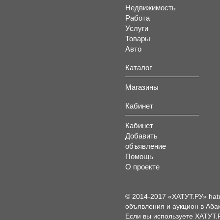
Недвижимость
Работа
Услуги
Товары
Авто
Каталог
Магазины
Кабинет
Кабинет
Добавить
объявление
Помощь
О проекте
© 2014-2017 «ХАТУТ.РУ» hat
объявления и аукцион в Абак
Если вы используете ХАТУТ.