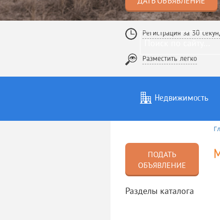
ДАТЬ ОБЪЯВЛЕНИЕ
Регистрация за 30 секун
Разместить легко
Недвижимость
Г
Услуги
То
М
ПОДАТЬ
ОБЪЯВЛЕНИЕ
Разделы каталога