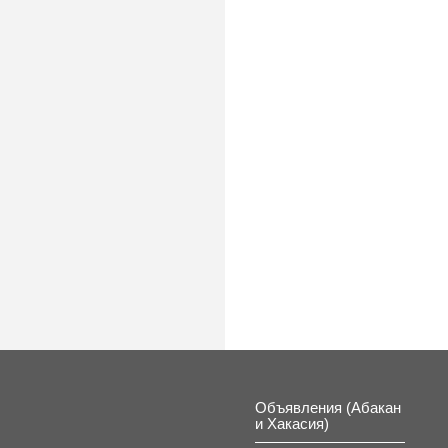
Объявления (Абакан
и Хакасия)