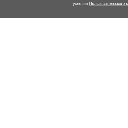
условия
Пользовательского 