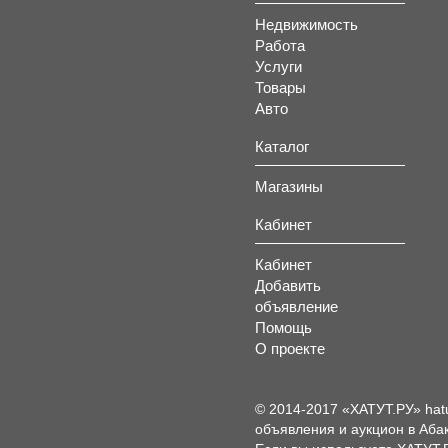
Недвижимость
Работа
Услуги
Товары
Авто
Каталог
Магазины
Кабинет
Кабинет
Добавить
объявление
Помощь
О проекте
© 2014-2017 «ХАТУТ.РУ» hat
объявления и аукцион в Абак