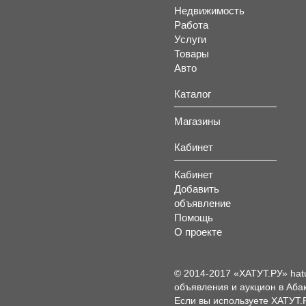
Недвижимость
Работа
Услуги
Товары
Авто
Каталог
Магазины
Кабинет
Кабинет
Добавить
объявление
Помощь
О проекте
© 2014-2017 «ХАТУТ.РУ» hat
объявления и аукцион в Абак
Если вы используете ХАТУТ.