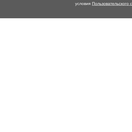
условия
Пользовательского 