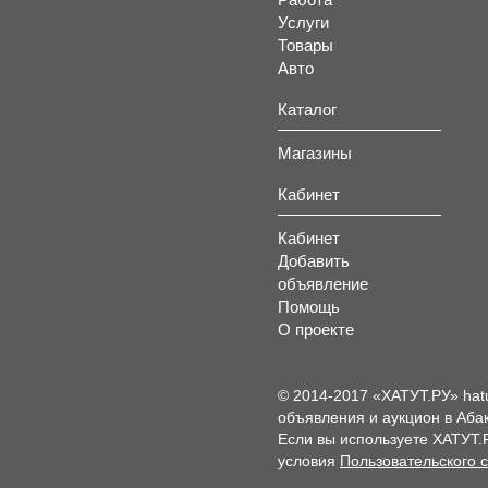
Услуги
Товары
Авто
Каталог
Магазины
Кабинет
Кабинет
Добавить
объявление
Помощь
О проекте
© 2014-2017 «ХАТУТ.РУ» hat
объявления и аукцион в Абак
Если вы используете ХАТУТ.
условия
Пользовательского 