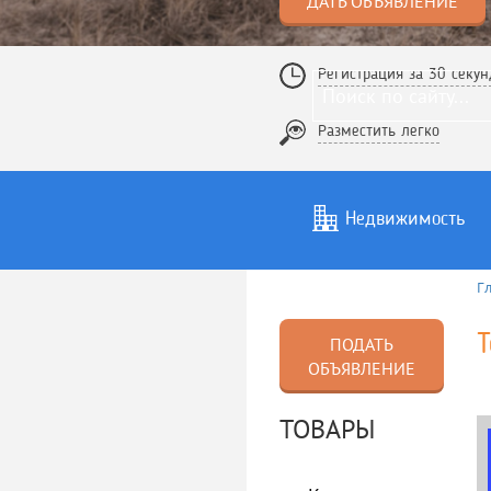
ДАТЬ ОБЪЯВЛЕНИЕ
Регистрация за 30 секун
Разместить легко
Недвижимость
Г
Услуги
То
Т
ПОДАТЬ
ОБЪЯВЛЕНИЕ
ТОВАРЫ