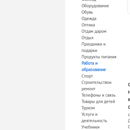
Оборудование
Обувь
Одежда
Оптика
Отдам даром
Отдых
Праздники и
подарки
Продукты питания
Работа и
образование
Спорт
Строительствои
ремонт
Телефоны и связь
Товары для детей
Туризм
Услуги и
с
деятельность
С
Учебники