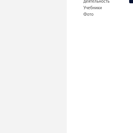
деятельность
Учебники
Фото