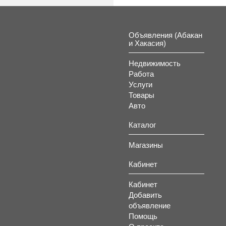
Объявления (Абакан
и Хакасия)
Недвижимость
Работа
Услуги
Товары
Авто
Каталог
Магазины
Кабинет
Кабинет
Добавить
объявление
Помощь