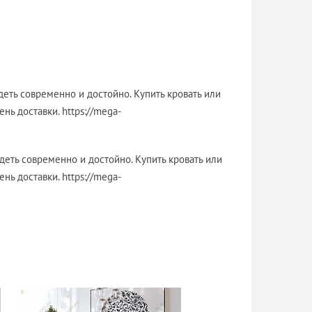
еть современно и достойно. Купить кровать или
нь доставки. https://mega-
деть современно и достойно. Купить кровать или
нь доставки. https://mega-