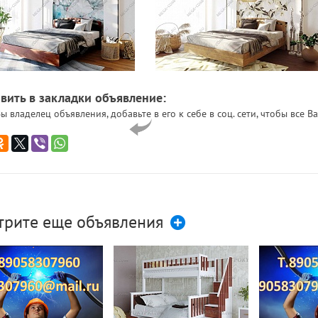
вить в закладки объявление:
ы владелец объявления, добавьте в его к себе в соц. сети, чтобы все
трите еще объявления