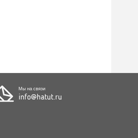
Мы на связи
info@hatut.ru