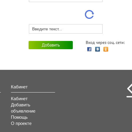
Вход через соц. сети:
Кабинет
Кабинет
Добавить
объявление
Помощь
О проекте