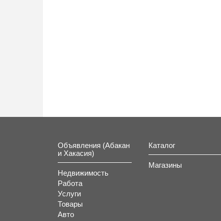
Объявления (Абакан
Каталог
и Хакасия)
Магазины
Недвижимость
Работа
Услуги
Товары
Авто