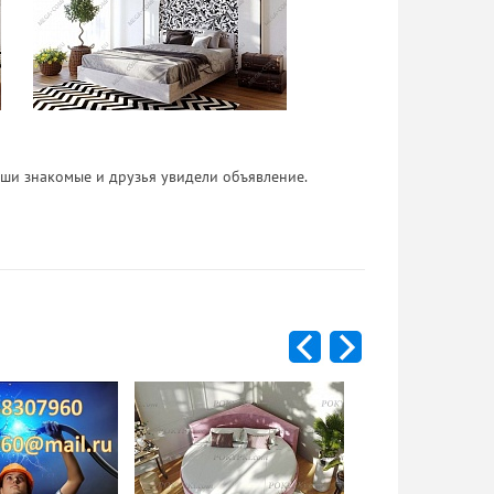
 Ваши знакомые и друзья увидели объявление.