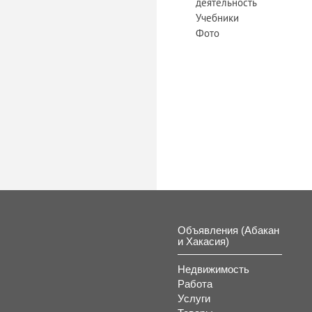
деятельность
Учебники
Фото
Объявления (Абакан
и Хакасия)
Недвижимость
Работа
Услуги