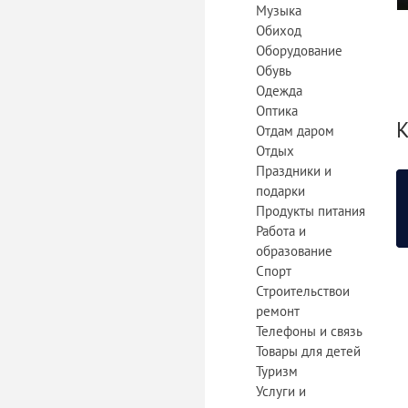
Музыка
Обиход
Оборудование
Обувь
Одежда
Оптика
К
Отдам даром
Отдых
Праздники и
подарки
Продукты питания
Работа и
образование
Спорт
Строительствои
ремонт
Телефоны и связь
Товары для детей
Туризм
Услуги и