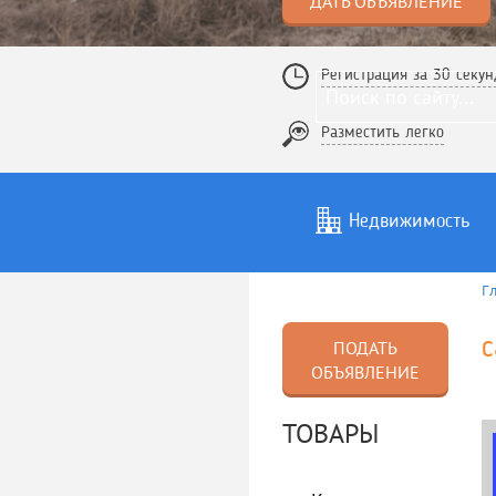
ДАТЬ ОБЪЯВЛЕНИЕ
Регистрация за 30 секун
Разместить легко
Недвижимость
Г
Услуги
То
с
ПОДАТЬ
ОБЪЯВЛЕНИЕ
ТОВАРЫ