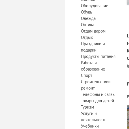
Оборудование
Обувь
Одежда
Оптика
Отдам даром
Отдых
Праздники и
подарки
Продукты питания
Работа и
(
образование
Спорт
Строительствои
ремонт
Телефоны и связь
Товары для детей
Туризм
Услуги и
деятельность
Учебники