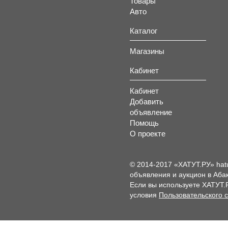
Товары
Авто
Каталог
Магазины
Кабинет
Кабинет
Добавить
объявление
Помощь
О проекте
© 2014-2017 «ХАТУТ.РУ» hat
объявления и аукцион в Абак
Если вы используете ХАТУТ.
условия
Пользовательского 