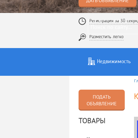
ДАТЬ ОБЪЯВЛЕНИЕ
Регистрация за 30 секун
Разместить легко
Недвижимость
Г
Услуги
То
К
ПОДАТЬ
ОБЪЯВЛЕНИЕ
ТОВАРЫ