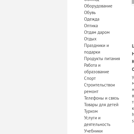
Оборудование
Обувь
Одежда
Оптика
Отдам даром
Отдых
Праздники и
подарки
Продукты питания
Работа и
образование
Спорт
м
Строительствои
ремонт
Телефоны и связь
Товары для детей
Туризм
h
Услуги и
s
деятельность
Учебники