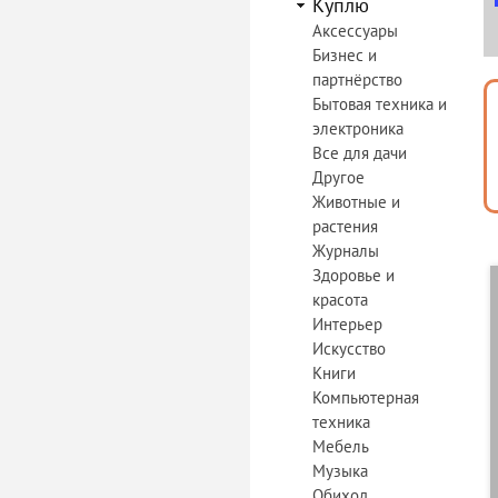
Куплю
Аксессуары
Бизнес и
партнёрство
Бытовая техника и
электроника
Все для дачи
Другое
Животные и
растения
Журналы
Здоровье и
красота
Интерьер
Искусство
Книги
Компьютерная
техника
Мебель
Музыка
Обиход