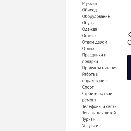
Музыка
Обиход
Оборудование
Обувь
Одежда
К
Оптика
С
Отдам даром
Отдых
Праздники и
подарки
Продукты питания
Работа и
образование
Спорт
Строительствои
ремонт
Телефоны и связь
Товары для детей
Туризм
Услуги и