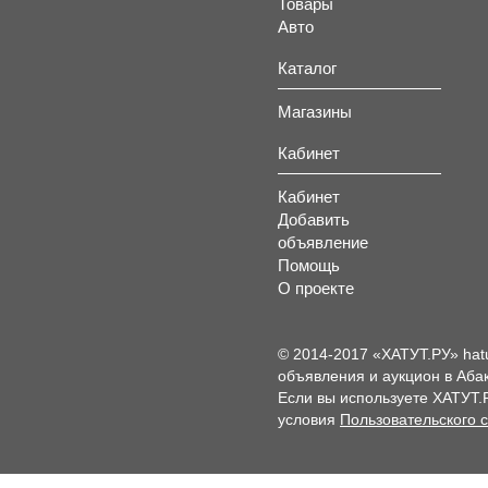
Товары
Авто
Каталог
Магазины
Кабинет
Кабинет
Добавить
объявление
Помощь
О проекте
© 2014-2017 «ХАТУТ.РУ» hat
объявления и аукцион в Абак
Если вы используете ХАТУТ.
условия
Пользовательского 