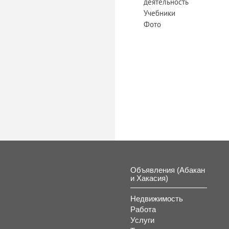
деятельность
Учебники
Фото
Объявления (Абакан
и Хакасия)
Недвижимость
Работа
Услуги