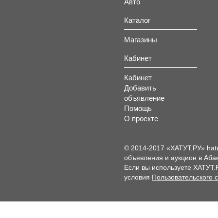
Авто
Каталог
Магазины
Кабинет
Кабинет
Добавить
объявление
Помощь
О проекте
© 2014-2017 «ХАТУТ.РУ» hat
объявления и аукцион в Абак
Если вы используете ХАТУТ.
условия
Пользовательского 