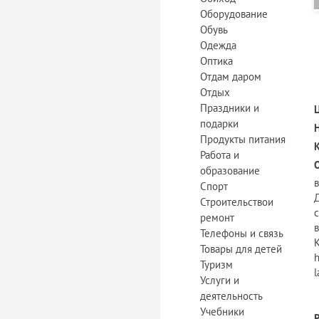
Оборудование
Обувь
Одежда
Оптика
Отдам даром
Отдых
Праздники и
подарки
Продукты питания
Работа и
образование
в
Спорт
Строительствои
ремонт
Телефоны и связь
Товары для детей
h
Туризм
l
Услуги и
деятельность
Учебники