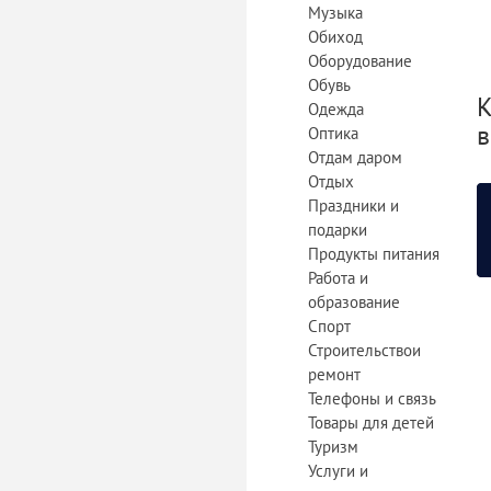
Музыка
Обиход
Оборудование
Обувь
К
Одежда
в
Оптика
Отдам даром
Отдых
Праздники и
подарки
Продукты питания
Работа и
образование
Спорт
Строительствои
ремонт
Телефоны и связь
Товары для детей
Туризм
Услуги и