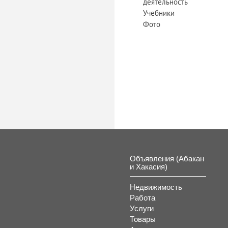
деятельность
Учебники
Фото
Объявления (Абакан
и Хакасия)
Недвижимость
Работа
Услуги
Товары