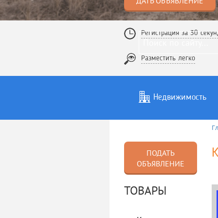
ДАТЬ ОБЪЯВЛЕНИЕ
Регистрация за 30 секун
Разместить легко
Недвижимость
Г
Услуги
То
К
ПОДАТЬ
ОБЪЯВЛЕНИЕ
ТОВАРЫ