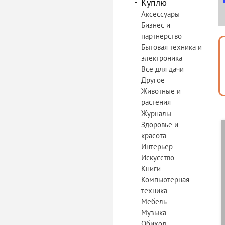
Куплю
Аксессуары
Бизнес и
партнёрство
Бытовая техника и
электроника
Все для дачи
Другое
Животные и
растения
Журналы
Здоровье и
красота
Интерьер
Искусство
Книги
Компьютерная
техника
Мебель
Музыка
Обиход