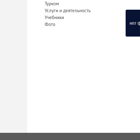
Туризм
Услуги и деятельность
Учебники
Фото