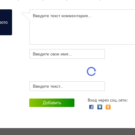
Вход через соц. сети: