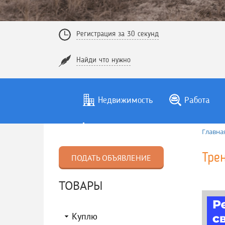
Регистрация за 30 секунд
Найди что нужно
Недвижимость
Работа
Главна
Тре
ПОДАТЬ ОБЪЯВЛЕНИЕ
ТОВАРЫ
Куплю