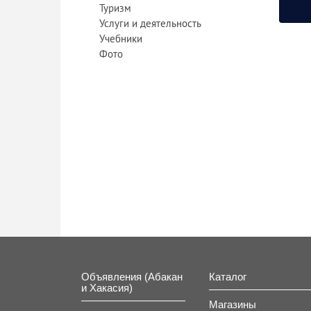
Туризм
Услуги и деятельность
Учебники
Фото
Объявления (Абакан
Каталог
и Хакасия)
Магазины