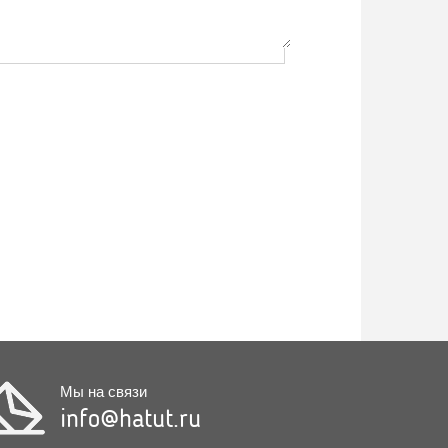
Мы на связи
info@hatut.ru