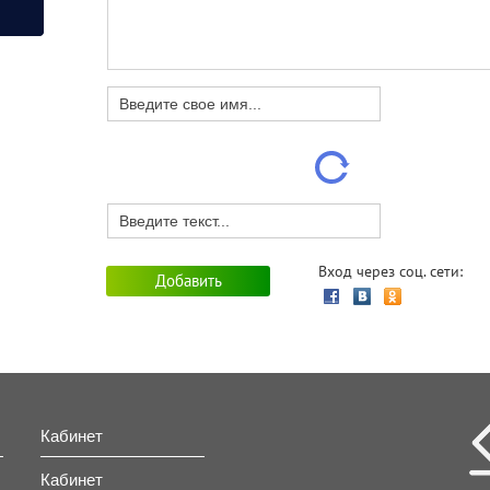
Вход через соц. сети:
Кабинет
Кабинет