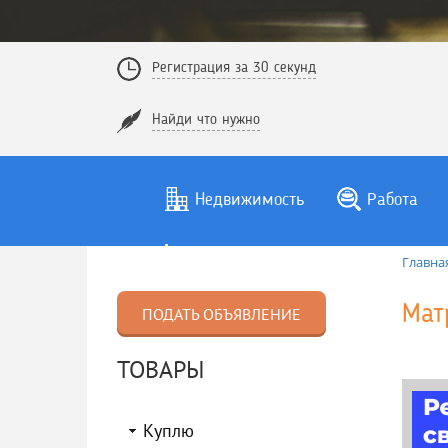
Регистрация за 30 секунд
Найди что нужно
Недвижимость
Работа
Главна
Мат
ПОДАТЬ ОБЪЯВЛЕНИЕ
ТОВАРЫ
Куплю