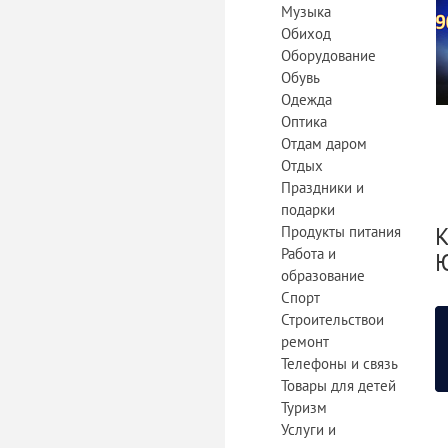
Музыка
Обиход
Оборудование
Обувь
Одежда
Оптика
Отдам даром
Отдых
Праздники и
подарки
К
Продукты питания
Работа и
Ю
образование
Спорт
Строительствои
ремонт
Телефоны и связь
Товары для детей
Туризм
Услуги и