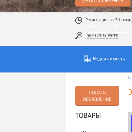
ДАТЬ ОБЪЯВЛЕНИЕ
Регистрация за 30 секун
Разместить легко
Недвижимость
Г
Услуги
То
Э
ПОДАТЬ
ОБЪЯВЛЕНИЕ
ТОВАРЫ