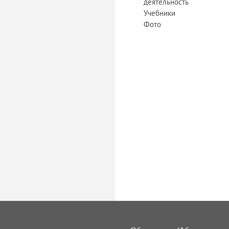
деятельность
Учебники
Фото