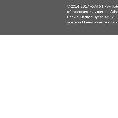
© 2014-2017 «ХАТУТ.РУ» hat
объявления и аукцион в Абак
Если вы используете ХАТУТ.
условия
Пользовательского 