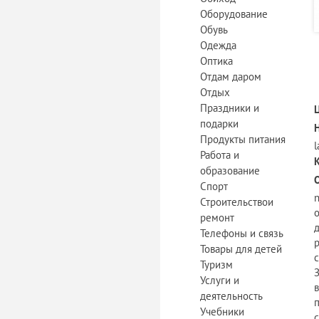
Оборудование
Обувь
Одежда
Оптика
Отдам даром
Отдых
Праздники и
подарки
Продукты питания
l
Работа и
образование
Спорт
n
Строительствои
ремонт
Телефоны и связь
Товары для детей
Туризм
Услуги и
деятельность
Учебники