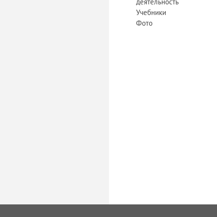
деятельность
Учебники
Фото