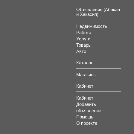
Объявления (Абакан
и Хакасия)
Недвижимость
Работа
Услуги
Товары
Авто
Каталог
Магазины
Кабинет
Кабинет
Добавить
объявление
Помощь
О проекте