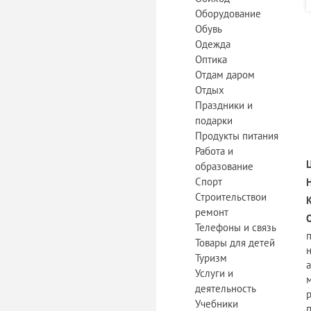
Оборудование
Обувь
Одежда
Оптика
Отдам даром
Отдых
Праздники и
подарки
Продукты питания
Работа и
образование
Спорт
Строительствои
ремонт
Телефоны и связь
Товары для детей
Туризм
а
Услуги и
деятельность
Учебники