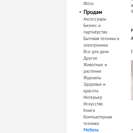
Фото
в
Продам
Аксессуары
Бизнес и
партнёрство
Бытовая техника и
электроника
Все для дачи
Другое
Животные и
растения
Журналы
Здоровье и
красота
Интерьер
Искусство
Книги
Компьютерная
техника
Мебель