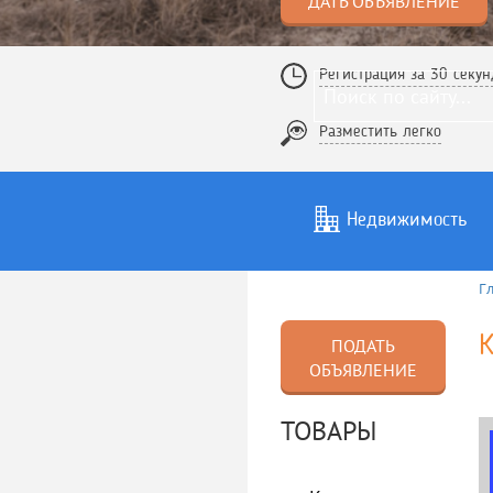
ДАТЬ ОБЪЯВЛЕНИЕ
Регистрация за 30 секун
Разместить легко
Недвижимость
Г
Услуги
То
К
ПОДАТЬ
ОБЪЯВЛЕНИЕ
ТОВАРЫ