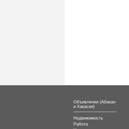
Объявления (Абакан
и Хакасия)
Недвижимость
Работа