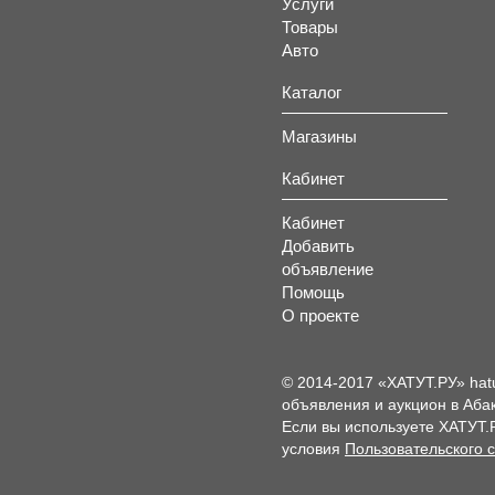
Услуги
Товары
Авто
Каталог
Магазины
Кабинет
Кабинет
Добавить
объявление
Помощь
О проекте
© 2014-2017 «ХАТУТ.РУ» hat
объявления и аукцион в Абак
Если вы используете ХАТУТ.
условия
Пользовательского 