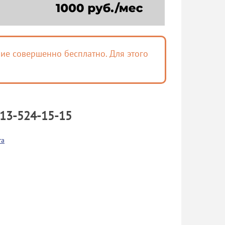
ие совершенно бесплатно. Для этого
13-524-15-15
га