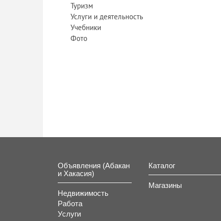
Туризм
Услуги и деятельность
Учебники
Фото
Объявления (Абакан
Каталог
и Хакасия)
Магазины
Недвижимость
Работа
Услуги