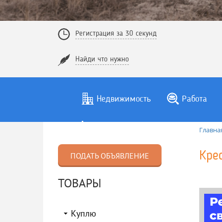
Регистрация за 30 секунд
Найди что нужно
Недвижимость
Работа
Главна
Кре
ПОДАТЬ ОБЪЯВЛЕНИЕ
ТОВАРЫ
Куплю