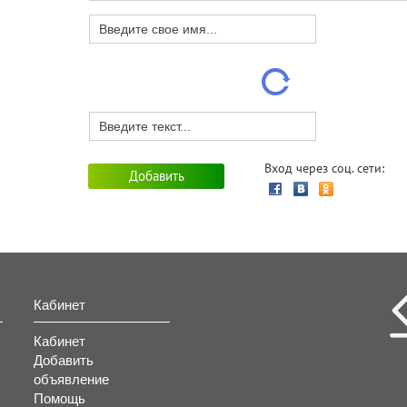
Вход через соц. сети:
Кабинет
Кабинет
Добавить
объявление
Помощь