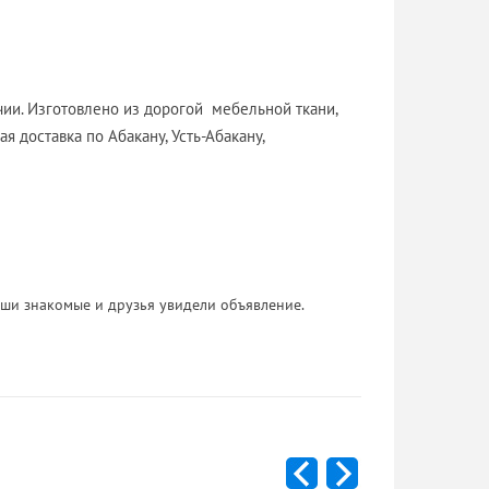
чии. Изготовлено из дорогой мебельной ткани,
ая доставка по Абакану, Усть-Абакану,
 Ваши знакомые и друзья увидели объявление.