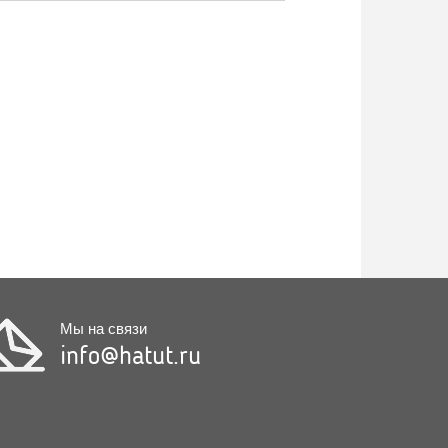
Мы на связи
info@hatut.ru