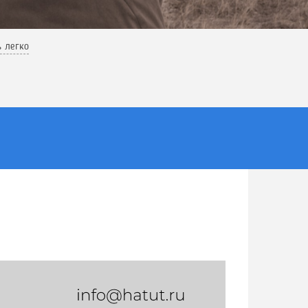
ь легко